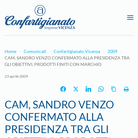
Passa al contenuto principale
Home
Comunicati
Confartigianato Vicenza
2009
CAM, SANDRO VENZO CONFERMATO ALLA PRESIDENZA TRA
GLI OBIETTIVI, PRODOTTI FINITI CON MARCHIO
23 aprile 2009
CAM, SANDRO VENZO
CONFERMATO ALLA
PRESIDENZA TRA GLI