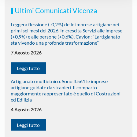
Ultimi Comunicati Vicenza
Leggera flessione (-0,2%) delle imprese artigiane nei
primi sei mesi del 2026. In crescita Servizi alle imprese
(+0,9%) e alle persone (+0,6%). Cavion: “L’artigianato
sta vivendo una profonda trasformazione”
7 Agosto 2026
Leggi tutto
Artigianato multietnico. Sono 3.561 le imprese
artigiane guidate da stranieri. Il comparto
maggiormente rappresentato è quello di Costruzioni
ed Edilizia
4 Agosto 2026
Leggi tutto