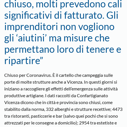
chiuso, molti prevedono cali
significativi di fatturato. Gli
imprenditori non vogliono
gli ‘aiutini’ ma misure che
permettano loro di tenere e
ripartire”
Chiuso per Coronavirus. È il cartello che campeggia sulle
porte di molte strutture anche a Vicenza. In questi giorni si
iniziano a raccogliere gli effetti dell’emergenza sulle attività
produttive artigiane. I dati raccolti da Confartigianato
Vicenza dicono che in città e provincia sono chiusi, come
stabilito dalla norma, 332 alberghi e strutture recettive; 4473
tra ristoranti, pasticcerie e bar (salvo quei pochi che si sono
attrezzati per le consegne a domicilio); 2954 tra estetiste e