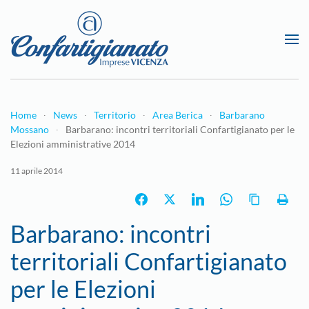
Passa al contenuto principale
Home
News
Territorio
Area Berica
Barbarano
Mossano
Barbarano: incontri territoriali Confartigianato per le
Elezioni amministrative 2014
11 aprile 2014
Barbarano: incontri
territoriali Confartigianato
per le Elezioni