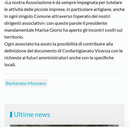
«La nostra Associazione è da sempre impegnata per tutelare
le attività delle piccole imprese, in particolare artigiane, anche
in ogni singolo Comune attraverso l’operato dei nostri
dirigenti associativi»: con queste parole il presidente
mandamentale Marisa Giorio ha aperto gli incontri svolti sul
territorio.
Ogni associato ha avuto la possibilità di contribuire alla
definizione del documento di Confartigianato Vicenza con le
richieste ai futuri amministratori anche con le specifiche
locali.
Barbarano Mossano
Ultime news