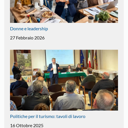
Donne e leadership
27 Febbraio 2026
Politiche per il turismo: tavoli di lavoro
16 Ottobre 2025