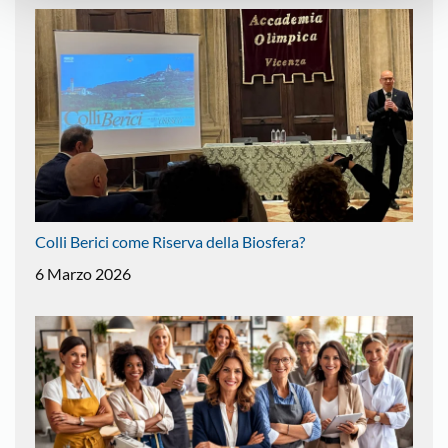
Colli Berici come Riserva della Biosfera?
6 Marzo 2026