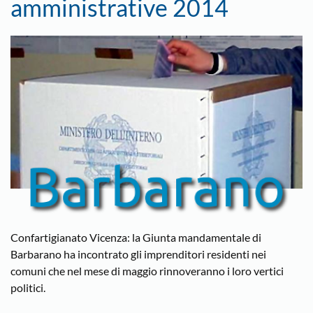
amministrative 2014
Confartigianato Vicenza: la Giunta mandamentale di
Barbarano ha incontrato gli imprenditori residenti nei
comuni che nel mese di maggio rinnoveranno i loro vertici
politici.