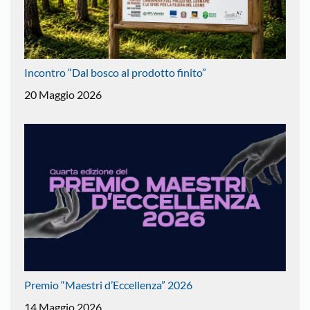
Incontro “Dal bosco al prodotto finito”
20 Maggio 2026
Premio “Maestri d’Eccellenza” 2026
14 Maggio 2026