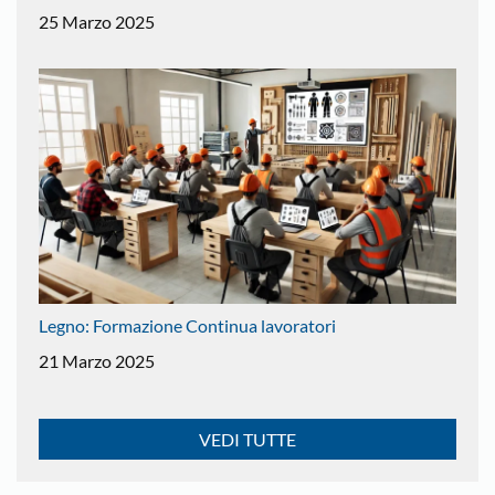
25 Marzo 2025
Legno: Formazione Continua lavoratori
21 Marzo 2025
VEDI TUTTE