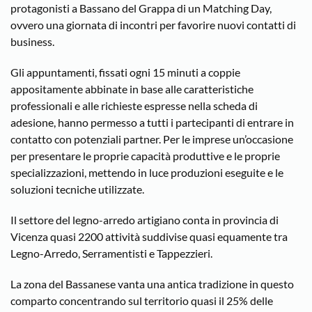
protagonisti a Bassano del Grappa di un Matching Day,
ovvero una giornata di incontri per favorire nuovi contatti di
business.
Gli appuntamenti, fissati ogni 15 minuti a coppie
appositamente abbinate in base alle caratteristiche
professionali e alle richieste espresse nella scheda di
adesione, hanno permesso a tutti i partecipanti di entrare in
contatto con potenziali partner. Per le imprese un’occasione
per presentare le proprie capacità produttive e le proprie
specializzazioni, mettendo in luce produzioni eseguite e le
soluzioni tecniche utilizzate.
Il settore del legno-arredo artigiano conta in provincia di
Vicenza quasi 2200 attività suddivise quasi equamente tra
Legno-Arredo, Serramentisti e Tappezzieri.
La zona del Bassanese vanta una antica tradizione in questo
comparto concentrando sul territorio quasi il 25% delle