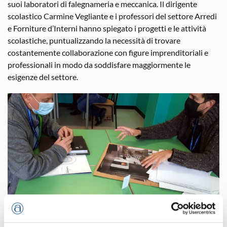
suoi laboratori di falegnameria e meccanica. Il dirigente
scolastico Carmine Vegliante e i professori del settore Arredi
e Forniture d’Interni hanno spiegato i progetti e le attività
scolastiche, puntualizzando la necessità di trovare
costantemente collaborazione con figure imprenditoriali e
professionali in modo da soddisfare maggiormente le
esigenze del settore.