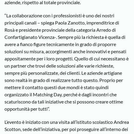
aziende, rispetto al totale provinciale.
“La collaborazione con i professionisti è uno dei nostri
principali canali – spiega Paola Zanotto, imprenditrice di
Rosà e presidente provinciale della categoria Arredo di
Confartigianato Vicenza-. Sempre più la richiesta è quella di
avere a fianco figure tecnicamente in grado di proporre
soluzioni su misura, accorgimenti anche innovativi e pensati
appositamente per i loro progetti. Quello di cui necessitano è
un partner che trovi delle soluzioni alle varie richieste,
sempre più personalizzate, dei clienti. Le aziende artigiane
sono realtà in grado di realizzare tutto questo. Proprio per
mettere il contatto questi due mondi è stato quindi
organizzato il Matching Day, perché è dagli incontri che
scaturiscono da tali iniziative che si possono creare ottime
opportunità per tutti”.
L’evento è iniziato con una visita all’istituto scolastico Andrea
Scotton, sede dell’iniziativa, per poi proseguire all’interno dei