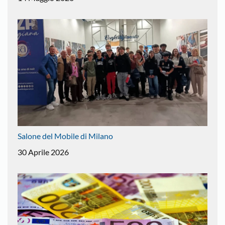
Salone del Mobile di Milano
30 Aprile 2026