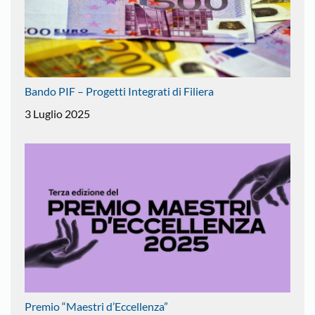
Bando PIF – Progetti Integrati di Filiera
3 Luglio 2025
Premio “Maestri d’Eccellenza”