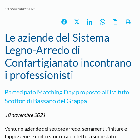
18 novembre 2021
Le aziende del Sistema
Legno-Arredo di
Confartigianato incontrano
i professionisti
Partecipato Matching Day proposto all’Istituto
Scotton di Bassano del Grappa
18 novembre 2021
Ventuno aziende del settore arredo, serramenti, finiture e
tappezzerie, e dodici studi di architettura sono stati i