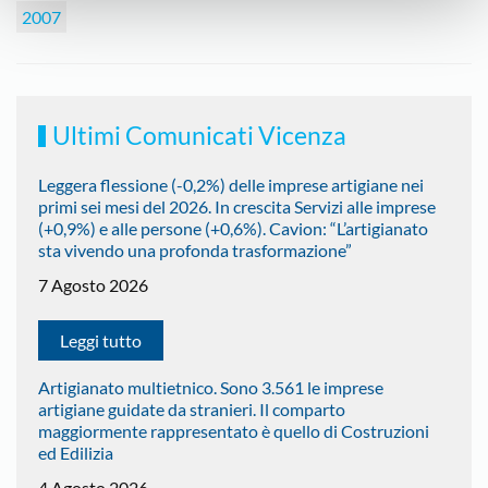
2007
Ultimi Comunicati Vicenza
Leggera flessione (-0,2%) delle imprese artigiane nei
primi sei mesi del 2026. In crescita Servizi alle imprese
(+0,9%) e alle persone (+0,6%). Cavion: “L’artigianato
sta vivendo una profonda trasformazione”
7 Agosto 2026
Leggi tutto
Artigianato multietnico. Sono 3.561 le imprese
artigiane guidate da stranieri. Il comparto
maggiormente rappresentato è quello di Costruzioni
ed Edilizia
4 Agosto 2026