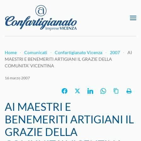
Passa al contenuto principale
Home
Comunicati
Confartigianato Vicenza
2007
AI
MAESTRI E BENEMERITI ARTIGIANI IL GRAZIE DELLA
COMUNITA’ VICENTINA
16 marzo 2007
AI MAESTRI E
BENEMERITI ARTIGIANI IL
GRAZIE DELLA