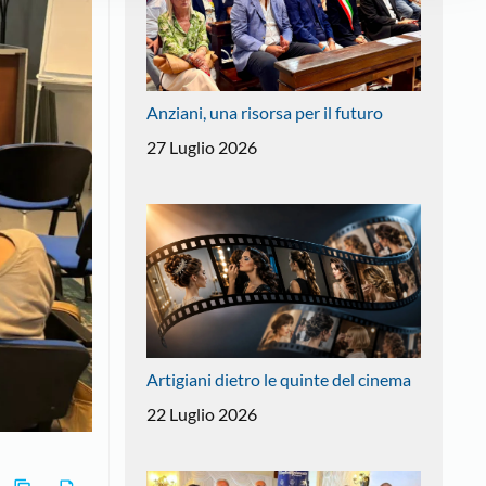
Anziani, una risorsa per il futuro
27 Luglio 2026
Artigiani dietro le quinte del cinema
22 Luglio 2026