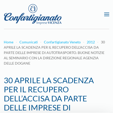
Passa al contenuto principale
Home
Comunicati
Confartigianato Veneto
2012
30
APRILE LA SCADENZA PER IL RECUPERO DELL’ACCISA DA
PARTE DELLE IMPRESE DI AUTOTRASPORTO. BUONE NOTIZIE
AL SEMINARIO CON LA DIREZIONE REGIONALE AGENZIA
DELLE DOGANE
30 APRILE LA SCADENZA
PER IL RECUPERO
DELL’ACCISA DA PARTE
DELLE IMPRESE DI