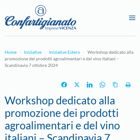
Passa al contenuto principale
Home
Iniziative
Iniziative Estero
Workshop dedicato alla
promozione dei prodotti agroalimentari e del vino italiani –
Scandinavia 7 ottobre 2024
Workshop dedicato alla
promozione dei prodotti
agroalimentari e del vino
italiani – Scandinavia 7