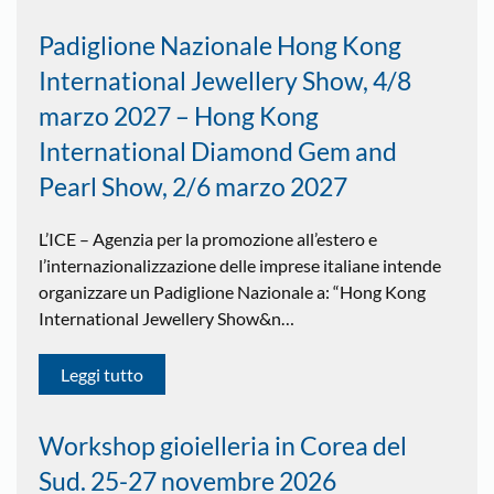
Padiglione Nazionale Hong Kong
International Jewellery Show, 4/8
marzo 2027 – Hong Kong
International Diamond Gem and
Pearl Show, 2/6 marzo 2027
L’ICE – Agenzia per la promozione all’estero e
l’internazionalizzazione delle imprese italiane intende
organizzare un Padiglione Nazionale a: “Hong Kong
International Jewellery Show&n…
Leggi tutto
Workshop gioielleria in Corea del
Sud. 25-27 novembre 2026