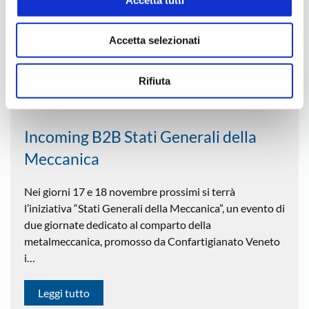
Iniziative Estero
Accetta selezionati
Rifiuta
Altre Iniziative
Incoming B2B Stati Generali della
Meccanica
Nei giorni 17 e 18 novembre prossimi si terrà
l’iniziativa “Stati Generali della Meccanica”, un evento di
due giornate dedicato al comparto della
metalmeccanica, promosso da Confartigianato Veneto
i…
Leggi tutto