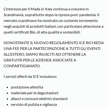
L’interesse per il Made in Italy continua a crescere in
Scandinavia, soprattutto dopo la ripresa post-pandemia. Il
mercato scandinavo ha mostrato un costante incremento
negli acquisti di prodotti italiani, con particolare attenzione a
quelli certificati Bio, di alta qualità e sostenibili.
NONOSTANTE IL NUOVO REGOLAMENTO ICE RICHIEDA
UNA FEE PER LA PARTECIPAZIONE A TUTTI GLI EVENTI
ALL’ESTERO, SIAMO RIUSCITI AD OTTENERE LA
GRATUITÀ PER LE AZIENDE ASSOCIATE A
CONFARTIGIANATO.
I servizi offerti da ICE includono:
postazione allestita
materiale per le degustazioni
allacci e consumi elettrici standard
servizio di pulizia e vigilanza