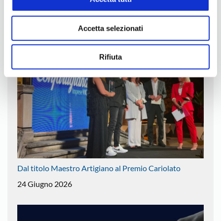
Settore Orafo: Gruppo di Lavoro Tecnico
Accetta selezionati
3 Luglio 2026
Rifiuta
Dal titolo Maestro Artigiano al Premio Cariolato
24 Giugno 2026