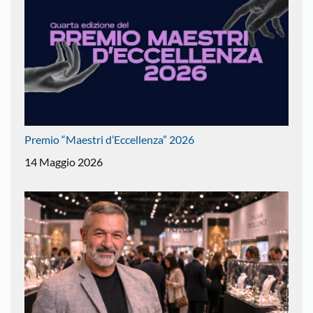
Premio “Maestri d’Eccellenza” 2026
14 Maggio 2026