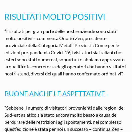
RISULTATI MOLTO POSITIVI
“I risultati per gran parte delle nostre aziende sono stati
molto positivi – commenta Onorio Zen, presidente
provinciale della Categoria Metalli Preziosi -. Come per le
edizioni pre-pandemia Covid-19, i visitatori sia italiani che
esteri sono stati numerosi, soprattutto abbiamo apprezzato
la qualità e la concretezza degli operatori che hanno visitato i
nostri stand, diversi dei quali hanno confermato ordinativi”.
BUONE ANCHE LE ASPETTATIVE
“Sebbene il numero di visitatori provenienti dalle regioni del
Sud-est asiatico sia stato ancora molto basso a causa del
perdurare delle restrizioni agli spostamenti, nel complesso
quest’edizione è stata per noi un successo – continua Zen –