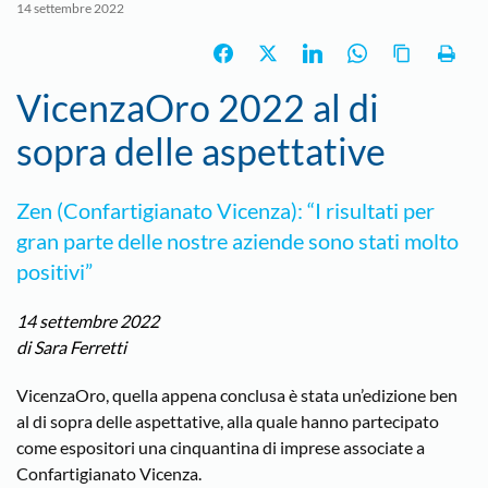
14 settembre 2022
VicenzaOro 2022 al di
sopra delle aspettative
Zen (Confartigianato Vicenza): “I risultati per
gran parte delle nostre aziende sono stati molto
positivi”
14 settembre 2022
di Sara Ferretti
VicenzaOro, quella appena conclusa è stata un’edizione ben
al di sopra delle aspettative, alla quale hanno partecipato
come espositori una cinquantina di imprese associate a
Confartigianato Vicenza.