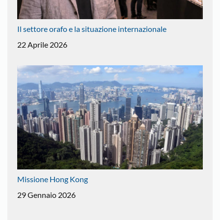
Il settore orafo e la situazione internazionale
22 Aprile 2026
Missione Hong Kong
29 Gennaio 2026