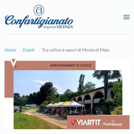
Passa al contenuto principale
Home
Eventi
Tra colline e sapori di Monte di Malo