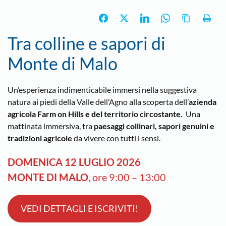
Tra colline e sapori di
Monte di Malo
Un’esperienza indimenticabile immersi nella suggestiva
natura ai piedi della Valle dell’Agno alla scoperta dell’
azienda
agricola Farm on Hills e del territorio circostante.
Una
mattinata immersiva, tra
paesaggi collinari, sapori genuini e
tradizioni agricole
da vivere con tutti i sensi.
DOMENICA 12 LUGLIO 2026
MONTE DI MALO
, ore 9:00 – 13:00
VEDI DETTAGLI E ISCRIVITI!