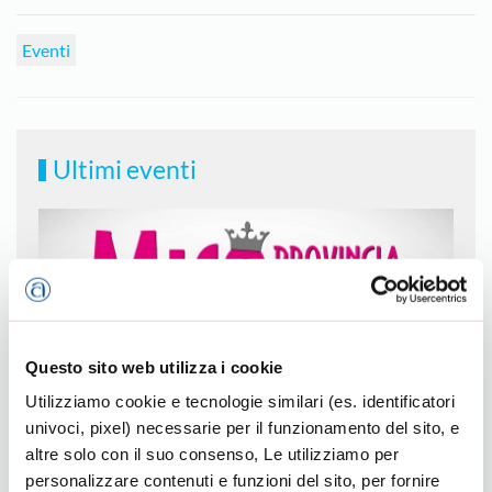
Eventi
Ultimi eventi
Questo sito web utilizza i cookie
Utilizziamo cookie e tecnologie similari (es. identificatori
univoci, pixel) necessarie per il funzionamento del sito, e
altre solo con il suo consenso, Le utilizziamo per
Miss Provincia di Vicenza 2026
personalizzare contenuti e funzioni del sito, per fornire