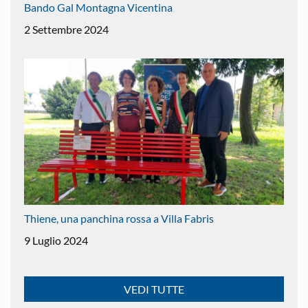
Bando Gal Montagna Vicentina
2 Settembre 2024
Thiene, una panchina rossa a Villa Fabris
9 Luglio 2024
VEDI TUTTE