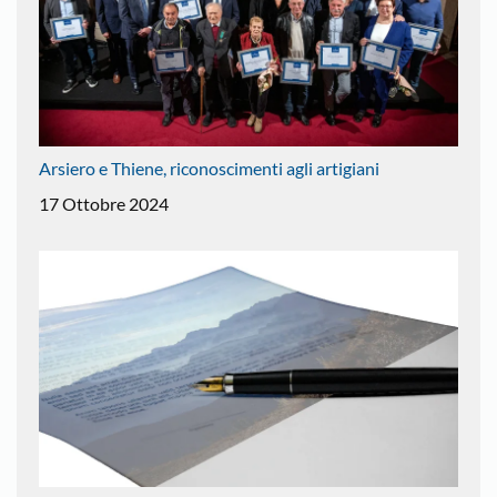
Arsiero e Thiene, riconoscimenti agli artigiani
17 Ottobre 2024