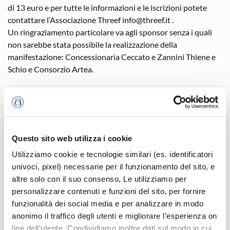
di 13 euro e per tutte le informazioni e le iscrizioni potete
contattare l’Associazione Threef info@threef.it .
Un ringraziamento particolare va agli sponsor senza i quali
non sarebbe stata possibile la realizzazione della
manifestazione: Concessionaria Ceccato e Zannini Thiene e
Schio e Consorzio Artea.
Thiene
Questo sito web utilizza i cookie
Utilizziamo cookie e tecnologie similari (es. identificatori
Ultime news
univoci, pixel) necessarie per il funzionamento del sito, e
altre solo con il suo consenso, Le utilizziamo per
personalizzare contenuti e funzioni del sito, per fornire
funzionalità dei social media e per analizzare in modo
anonimo il traffico degli utenti e migliorare l’esperienza on
line dell’utente. Condividiamo inoltre dati sul modo in cui