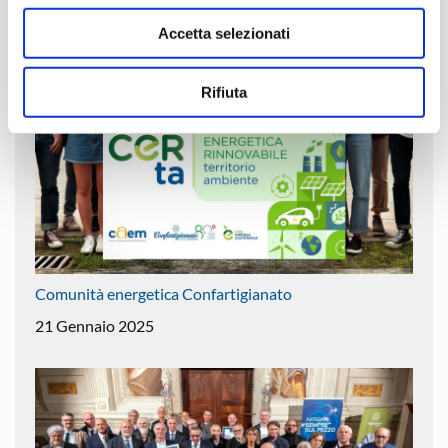
16 Settembre 2025
Accetta selezionati
Rifiuta
Comunità energetica Confartigianato
21 Gennaio 2025