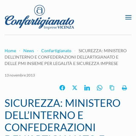
Passa al contenuto principale
Home
News
Confartigianato
SICUREZZA: MINISTERO
DELL’INTERNO E CONFEDERAZIONI DELL’ARTIGIANATO E
DELLE PMI INSIEME PER LEGALITÀ E SICUREZZA IMPRESE
13 novembre 2013
SICUREZZA: MINISTERO
DELL’INTERNO E
CONFEDERAZIONI