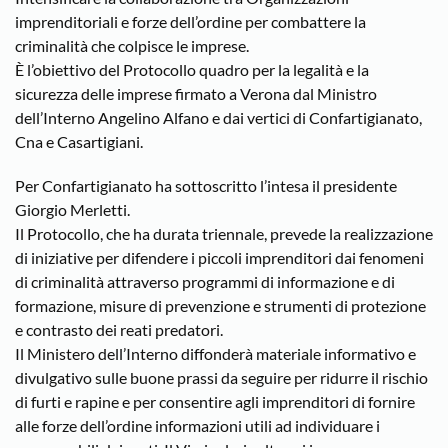
imprenditoriali e forze dell’ordine per combattere la
criminalità che colpisce le imprese.
È l’obiettivo del Protocollo quadro per la legalità e la
sicurezza delle imprese firmato a Verona dal Ministro
dell’Interno Angelino Alfano e dai vertici di Confartigianato,
Cna e Casartigiani.
Per Confartigianato ha sottoscritto l’intesa il presidente
Giorgio Merletti.
Il Protocollo, che ha durata triennale, prevede la realizzazione
di iniziative per difendere i piccoli imprenditori dai fenomeni
di criminalità attraverso programmi di informazione e di
formazione, misure di prevenzione e strumenti di protezione
e contrasto dei reati predatori.
Il Ministero dell’Interno diffonderà materiale informativo e
divulgativo sulle buone prassi da seguire per ridurre il rischio
di furti e rapine e per consentire agli imprenditori di fornire
alle forze dell’ordine informazioni utili ad individuare i