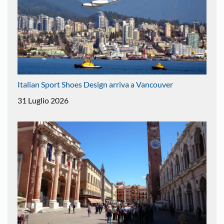
Italian Sport Shoes Design arriva a Vancouver
31 Luglio 2026