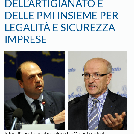
DELL’ARTIGIANATO E
DELLE PMI INSIEME PER
LEGALITÀ E SICUREZZA
IMPRESE
Intensificare la collaborazione tra Organizzazioni