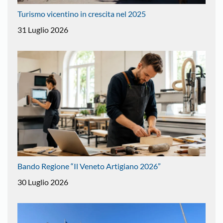
Turismo vicentino in crescita nel 2025
31 Luglio 2026
Bando Regione “Il Veneto Artigiano 2026”
30 Luglio 2026