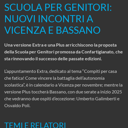
SCUOLA PER GENITORI:
NUOVI INCONTRI A
VICENZA E BASSANO
Una versione Extra e una Plus arricchiscono la proposta
della Scuola per Genitori promossa da Confartigianato, che
sta rinnovando il successo delle passate edizioni.
L’appuntamento Extra, dedicato al tema “Compiti per casa
che fatica! Come vincere la battaglia dell’autonomia
scolastica”, è in calendario a Vicenza per novembre; mentre la
versione Plus toccherà Bassano, con due serate a inizio 2025
che vedranno due ospiti d’eccezione: Umberto Galimberti e
Osvaldo Poli.
TEMI E RELATORI