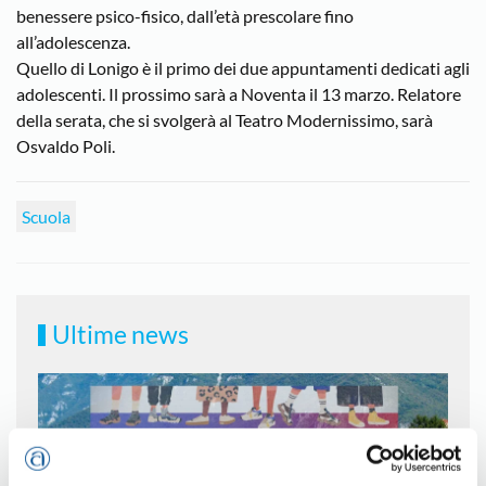
benessere psico-fisico, dall’età prescolare fino
all’adolescenza.
Quello di Lonigo è il primo dei due appuntamenti dedicati agli
adolescenti. Il prossimo sarà a Noventa il 13 marzo. Relatore
della serata, che si svolgerà al Teatro Modernissimo, sarà
Osvaldo Poli.
Scuola
Ultime news