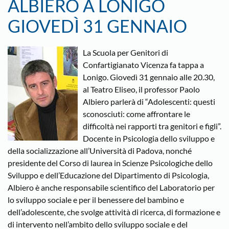
ALBIERO A LONIGO
GIOVEDÌ 31 GENNAIO
La Scuola per Genitori di
Confartigianato Vicenza fa tappa a
Lonigo. Giovedì 31 gennaio alle 20.30,
al Teatro Eliseo, il professor Paolo
Albiero parlerà di “Adolescenti: questi
sconosciuti: come affrontare le
difficoltà nei rapporti tra genitori e figli”.
Docente in Psicologia dello sviluppo e
della socializzazione all’Università di Padova, nonché
presidente del Corso di laurea in Scienze Psicologiche dello
Sviluppo e dell’Educazione del Dipartimento di Psicologia,
Albiero è anche responsabile scientifico del Laboratorio per
lo sviluppo sociale e per il benessere del bambino e
dell’adolescente, che svolge attività di ricerca, di formazione e
di intervento nell’ambito dello sviluppo sociale e del