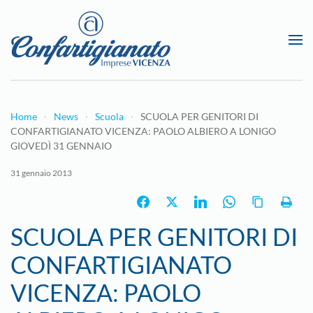
Passa al contenuto principale
Home
News
Scuola
SCUOLA PER GENITORI DI
CONFARTIGIANATO VICENZA: PAOLO ALBIERO A LONIGO
GIOVEDÌ 31 GENNAIO
31 gennaio 2013
SCUOLA PER GENITORI DI
CONFARTIGIANATO
VICENZA: PAOLO