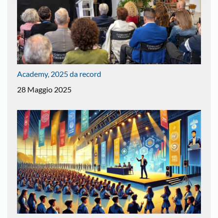
Academy, 2025 da record
28 Maggio 2025