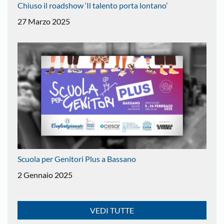
Chiuso il roadshow ‘Il talento porta lontano’
27 Marzo 2025
Scuola per Genitori Plus a Bassano
2 Gennaio 2025
VEDI TUTTE