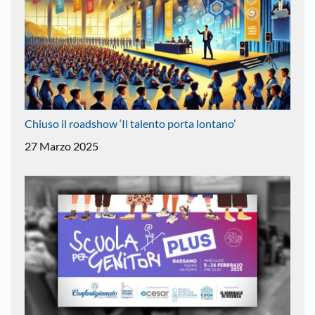
Chiuso il roadshow ‘Il talento porta lontano’
27 Marzo 2025