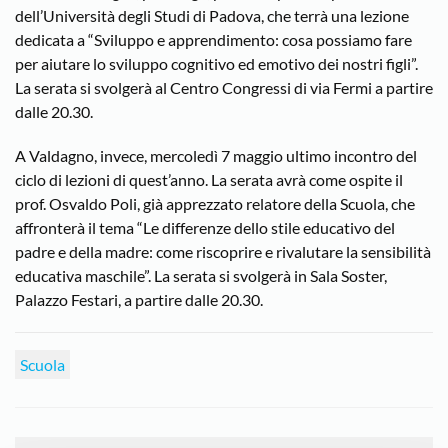
dell’Università degli Studi di Padova, che terrà una lezione
dedicata a “Sviluppo e apprendimento: cosa possiamo fare
per aiutare lo sviluppo cognitivo ed emotivo dei nostri figli”.
La serata si svolgerà al Centro Congressi di via Fermi a partire
dalle 20.30.
A Valdagno, invece, mercoledì 7 maggio ultimo incontro del
ciclo di lezioni di quest’anno. La serata avrà come ospite il
prof. Osvaldo Poli, già apprezzato relatore della Scuola, che
affronterà il tema “Le differenze dello stile educativo del
padre e della madre: come riscoprire e rivalutare la sensibilità
educativa maschile”. La serata si svolgerà in Sala Soster,
Palazzo Festari, a partire dalle 20.30.
Scuola