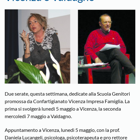
Due serate, questa settimana, dedicate alla Scuola Genitori
promossa da Confartigianato Vicenza Impresa Famiglia. La
prima si svolgerà lunedì 5 maggio a Vicenza, la seconda
mercoledì 7 maggio a Valdagno.
Appuntamento a Vicenza, lunedì 5 maggio, con la prof.
Daniela Lucangeli, psicologa, psicoterapeuta e pro rettore