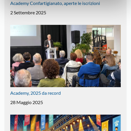
Academy Confartigianato, aperte le iscrizioni
2 Settembre 2025
Academy, 2025 da record
28 Maggio 2025