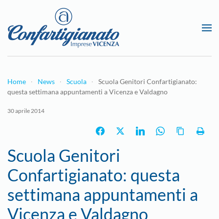
Passa al contenuto principale
Home
News
Scuola
Scuola Genitori Confartigianato:
questa settimana appuntamenti a Vicenza e Valdagno
30 aprile 2014
Scuola Genitori
Confartigianato: questa
settimana appuntamenti a
Vicenza e Valdagno