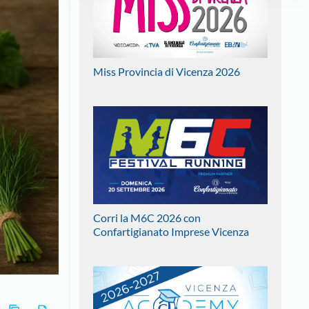
Miss Provincia di Vicenza 2026
Corri la M6C 2026 con
Confartigianato Imprese Vicenza