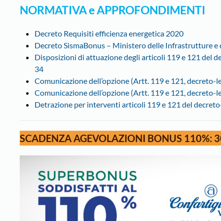
NORMATIVA e APPROFONDIMENTI
Decreto Requisiti efficienza energetica 2020
Decreto SismaBonus – Ministero delle Infrastrutture e 
Disposizioni di attuazione degli articoli 119 e 121 del 
34
Comunicazione dell’opzione (Artt. 119 e 121, decreto-le
Comunicazione dell’opzione (Artt. 119 e 121, decreto-le
Detrazione per interventi articoli 119 e 121 del decreto
SCADENZA AGEVOLAZIONI BONUS 110%: 3