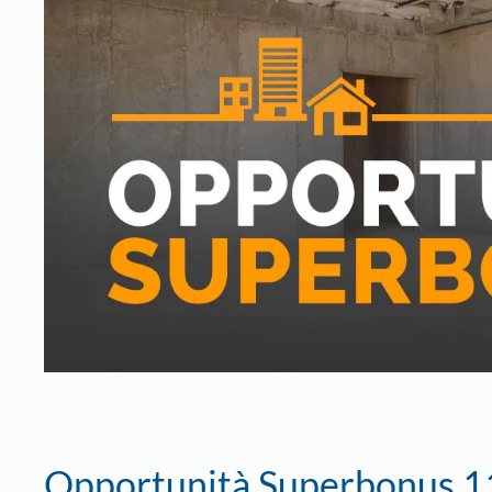
Opportunità Superbonus 