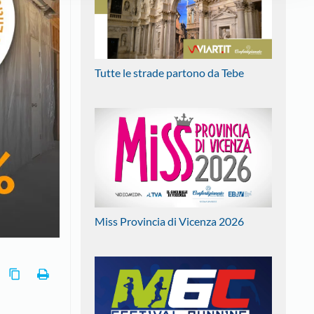
Tutte le strade partono da Tebe
Miss Provincia di Vicenza 2026