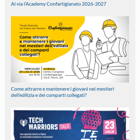
Al via l’Academy Confartigianato 2026-2027
Come attrarre e mantenere i giovani nei mestieri
dell’edilizia e dei comparti collegati?