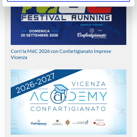
Corri la M6C 2026 con Confartigianato Imprese
Vicenza