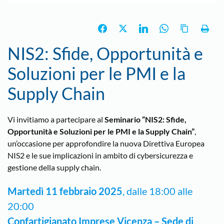
NIS2: Sfide, Opportunità e
Soluzioni per le PMI e la
Supply Chain
Vi invitiamo a partecipare al
Seminario “NIS2: Sfide,
Opportunità e Soluzioni per le PMI e la Supply Chain”
,
un’occasione per approfondire la nuova Direttiva Europea
NIS2 e le sue implicazioni in ambito di cybersicurezza e
gestione della supply chain.
Martedì 11 febbraio 2025
, dalle 18:00 alle
20:00
Confartigianato Imprese Vicenza – Sede di