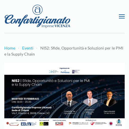
Passa al contenuto principale
Home
Eventi
NIS2: Sfide, Opportunità e Soluzioni per le PMI
e la Supply Chain