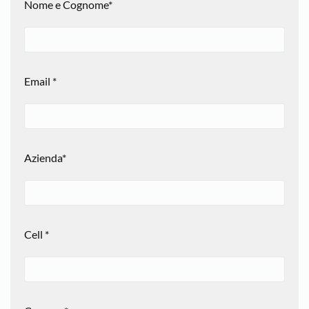
Nome e Cognome*
Email *
Azienda*
Cell *