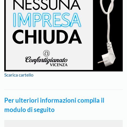
Scarica cartello
Per ulteriori informazioni compila il
modulo di seguito