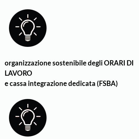
organizzazione sostenibile degli ORARI DI
LAVORO
e cassa integrazione dedicata (FSBA)