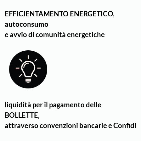
EFFICIENTAMENTO ENERGETICO,
autoconsumo
e avvio di comunità energetiche
liquidità per il pagamento delle
BOLLETTE,
attraverso convenzioni bancarie e Confidi