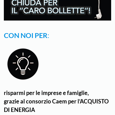
CON NOI PER
:
risparmi per le imprese e famiglie,
grazie al consorzio Caem per l’ACQUISTO
DI ENERGIA