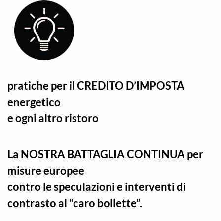
pratiche per il CREDITO D’IMPOSTA
energetico
e ogni altro ristoro
La NOSTRA BATTAGLIA CONTINUA
per
misure europee
contro le speculazioni
e interventi di
contrasto al “caro bollette”.