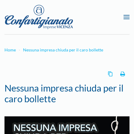
Passa al contenuto principale
Home
Nessuna impresa chiuda per il caro bollette
Nessuna impresa chiuda per il
caro bollette