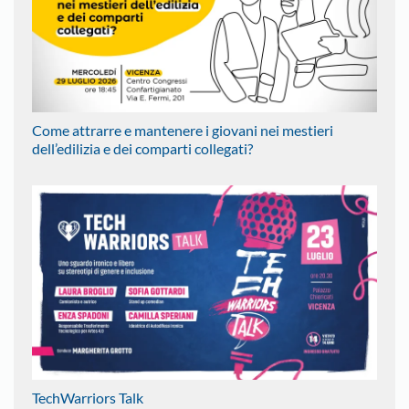
Come attrarre e mantenere i giovani nei mestieri
dell’edilizia e dei comparti collegati?
TechWarriors Talk