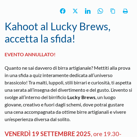
Kahoot al Lucky Brews,
accetta la sfida!
EVENTO ANNULLATO!
Quanto ne sai davvero di birra artigianale? Mettiti alla prova
in una sfida a quiz interamente dedicata all’universo
brassicolo! Tra malti, luppoli, stili birrari e curiosità, ti aspetta
una serata all’insegna del divertimento e del gusto. L’evento si
svolge all’interno del birrificio
Lucky Brews
, un luogo
giovane, creativo e fuori dagli schemi, dove potrai gustare
una cena accompagnata da ottime birre artigianali e vivere
un’esperienza diversa dal solito.
VENERDÌ 19 SETTEMBRE 2025
, ore 19.30-