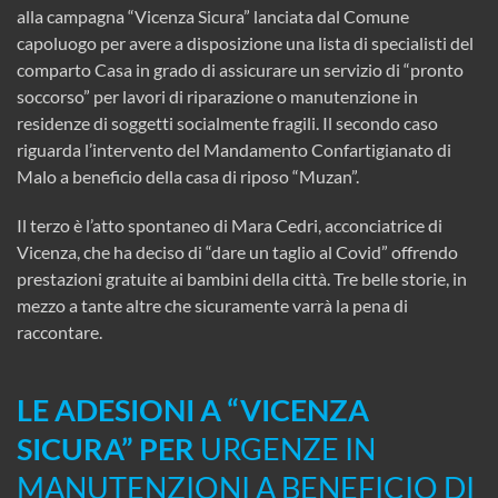
alla campagna “Vicenza Sicura” lanciata dal Comune
capoluogo per avere a disposizione una lista di specialisti del
comparto Casa in grado di assicurare un servizio di “pronto
soccorso” per lavori di riparazione o manutenzione in
residenze di soggetti socialmente fragili. Il secondo caso
riguarda l’intervento del Mandamento Confartigianato di
Malo a beneficio della casa di riposo “Muzan”.
Il terzo è l’atto spontaneo di Mara Cedri, acconciatrice di
Vicenza, che ha deciso di “dare un taglio al Covid” offrendo
prestazioni gratuite ai bambini della città. Tre belle storie, in
mezzo a tante altre che sicuramente varrà la pena di
raccontare.
LE ADESIONI A “VICENZA
SICURA” PER
URGENZE IN
MANUTENZIONI A BENEFICIO DI