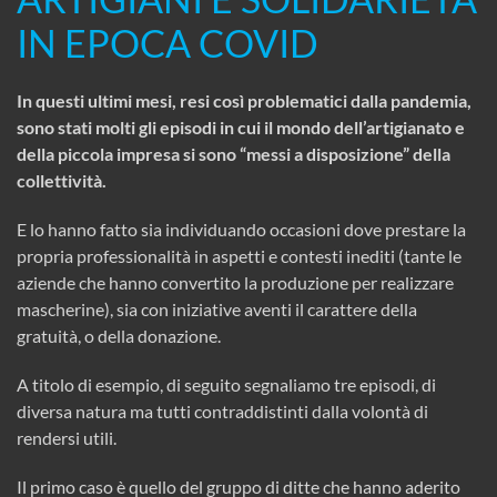
IN EPOCA COVID
In questi ultimi mesi, resi così problematici dalla pandemia,
sono stati molti gli episodi in cui il mondo dell’artigianato e
della piccola impresa si sono “messi a disposizione” della
collettività.
E lo hanno fatto sia individuando occasioni dove prestare la
propria professionalità in aspetti e contesti inediti (tante le
aziende che hanno convertito la produzione per realizzare
mascherine), sia con iniziative aventi il carattere della
gratuità, o della donazione.
A titolo di esempio, di seguito segnaliamo tre episodi, di
diversa natura ma tutti contraddistinti dalla volontà di
rendersi utili.
Il primo caso è quello del gruppo di ditte che hanno aderito