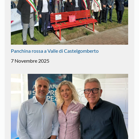
Panchina rossa a Valle di Castelgomberto
7 Novembre 2025