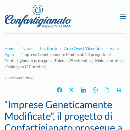
Passa al contenuto principale
Home
News
Territorio
Area Ovest Vicentino
Valle
Agno
“Imprese Geneticamente Modificate”, il progetto di
Confartigianato prosegue a Thiene (29 settembre), Malo (4 ottobre)
e Valdagno (27 ottobre)
23 settembre 2016
“Imprese Geneticamente
Modificate”, il progetto di
Confartigianato prosegue a