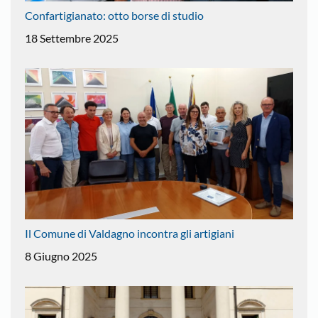
Confartigianato: otto borse di studio
18 Settembre 2025
Il Comune di Valdagno incontra gli artigiani
8 Giugno 2025