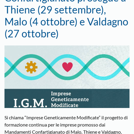
Thiene (29 settembre),
Malo (4 ottobre) e Valdagno
(27 ottobre)
Si chiama “Imprese Geneticamente Modificate” il progetto di
formazione continua per le imprese promosso dai
Mandamenti Confartigianato di Malo, Thiene e Valdagno,