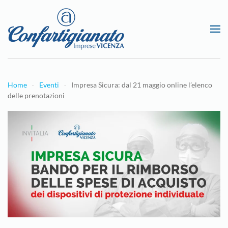
Passa al contenuto principale
Home
Eventi
Impresa Sicura: dal 21 maggio online l’elenco
delle prenotazioni