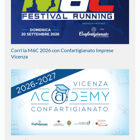
Corri la M6C 2026 con Confartigianato Imprese
Vicenza