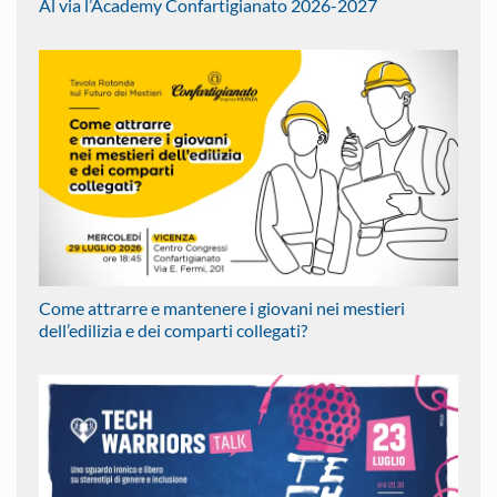
Al via l’Academy Confartigianato 2026-2027
Come attrarre e mantenere i giovani nei mestieri
dell’edilizia e dei comparti collegati?