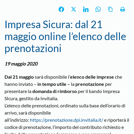
Impresa Sicura: dal 21
maggio online l’elenco delle
prenotazioni
19 maggio 2020
Dal 21 maggio
sarà disponibile l’
elenco delle imprese
che
hanno inviato –
in tempo utile –
la
prenotazione
per
presentare la
domanda di rimborso
per il bando Impresa
SIcura, gestito da Invitalia.
L’elenco delle prenotazioni, ordinato sulla base dell’orario di
arrivo, sarà disponibile
all’indirizzo:
https://prenotazione.dpi.invitalia.it/
e riporterà il
codice di prenotazione, l’importo del contributo richiesto e