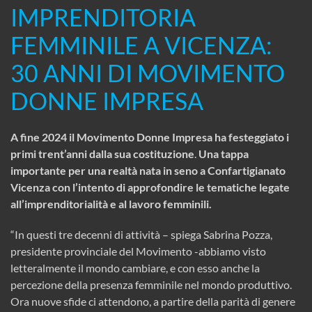
IMPRENDITORIA
FEMMINILE A VICENZA:
30 ANNI DI MOVIMENTO
DONNE IMPRESA
A fine 2024 il Movimento Donne Impresa ha festeggiato i
primi trent’anni dalla sua costituzione
.
Una tappa
importante per una realtà nata in seno a Confartigianato
Vicenza con l’intento di approfondire le tematiche legate
all’imprenditorialità e al lavoro femminili.
“In questi tre decenni di attività – spiega Sabrina Pozza,
presidente provinciale del Movimento -abbiamo visto
letteralmente il mondo cambiare, e con esso anche la
percezione della presenza femminile nel mondo produttivo.
Ora nuove sfide ci attendono, a partire della parità di genere