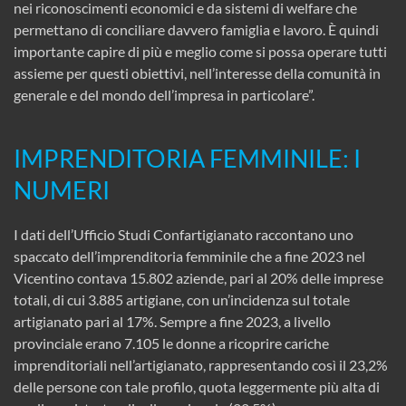
nei riconoscimenti economici e da sistemi di welfare che
permettano di conciliare davvero famiglia e lavoro. È quindi
importante capire di più e meglio come si possa operare tutti
assieme per questi obiettivi, nell’interesse della comunità in
generale e del mondo dell’impresa in particolare”.
IMPRENDITORIA FEMMINILE: I
NUMERI
I dati dell’Ufficio Studi Confartigianato raccontano uno
spaccato dell’imprenditoria femminile che a fine 2023 nel
Vicentino contava 15.802 aziende, pari al 20% delle imprese
totali, di cui 3.885 artigiane, con un’incidenza sul totale
artigianato pari al 17%. Sempre a fine 2023, a livello
provinciale erano 7.105 le donne a ricoprire cariche
imprenditoriali nell’artigianato, rappresentando così il 23,2%
delle persone con tale profilo, quota leggermente più alta di