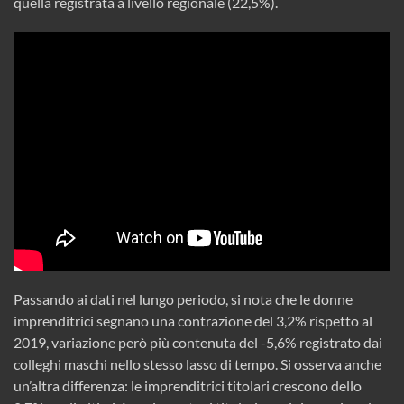
quella registrata a livello regionale (22,5%).
Passando ai dati nel lungo periodo, si nota che le donne
imprenditrici segnano una contrazione del 3,2% rispetto al
2019, variazione però più contenuta del -5,6% registrato dai
colleghi maschi nello stesso lasso di tempo. Si osserva anche
un’altra differenza: le imprenditrici titolari crescono dello