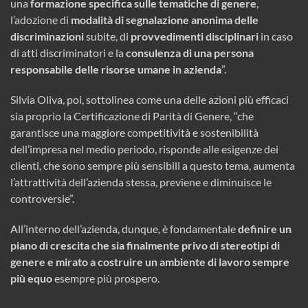
una
formazione specifica sulle tematiche di genere
,
l’adozione di
modalità di segnalazione anonima delle
discriminazioni
subite, di
provvedimenti disciplinari
in caso
di atti discriminatori e la
consulenza di una persona
responsabile delle risorse umane in azienda
”.
Silvia Oliva, poi, sottolinea come una delle azioni più efficaci
sia proprio la Certificazione di Parità di Genere, “che
garantisce una maggiore competitività e sostenibilità
dell’impresa nel medio periodo, risponde alle esigenze dei
clienti, che sono sempre più sensibili a questo tema, aumenta
l’attrattività dell’azienda stessa, previene e diminuisce le
controversie”.
All’interno dell’azienda, dunque, è fondamentale
definire un
piano di crescita che sia finalmente privo di stereotipi di
genere e mirato a costruire un ambiente di lavoro sempre
più equo
esempre più prospero.