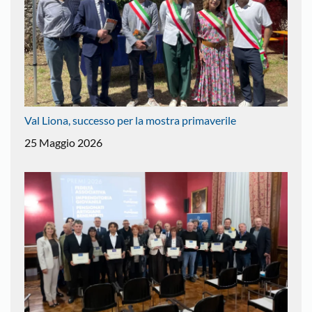
Val Liona, successo per la mostra primaverile
25 Maggio 2026