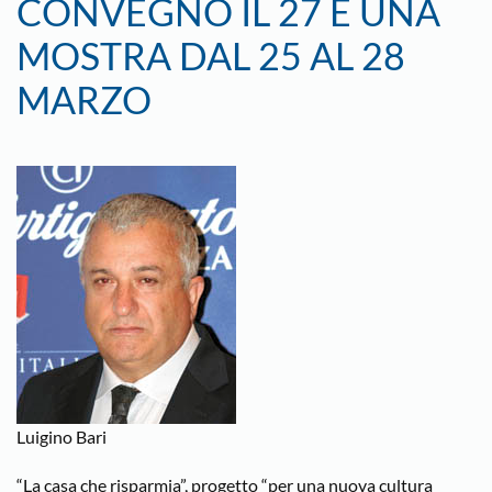
CONVEGNO IL 27 E UNA
MOSTRA DAL 25 AL 28
MARZO
Luigino Bari
“La casa che risparmia”, progetto “per una nuova cultura