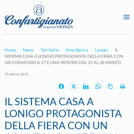
Passa al contenuto principale
Home
News
Territorio
Area Berica
Lonigo
IL
SISTEMA CASA A LONIGO PROTAGONISTA DELLA FIERA CON
UN CONVEGNO IL 27 E UNA MOSTRA DAL 25 AL 28 MARZO
11 marzo 2011
IL SISTEMA CASA A
LONIGO PROTAGONISTA
DELLA FIERA CON UN