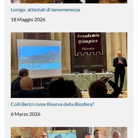
Lonigo: attestati di benemerenza
18 Maggio 2026
Colli Berici come Riserva della Biosfera?
6 Marzo 2026