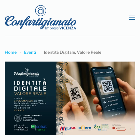
Passa al contenuto principale
Home
Eventi
Identità Digitale, Valore Reale