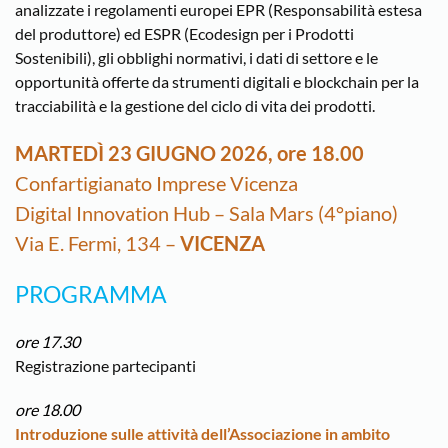
analizzate i regolamenti europei EPR (Responsabilità estesa
del produttore) ed ESPR (Ecodesign per i Prodotti
Sostenibili), gli obblighi normativi, i dati di settore e le
opportunità offerte da strumenti digitali e blockchain per la
tracciabilità e la gestione del ciclo di vita dei prodotti.
MARTEDÌ 23 GIUGNO 2026, ore 18.00
Confartigianato Imprese Vicenza
Digital Innovation Hub – Sala Mars (4°piano)
Via E. Fermi, 134 –
VICENZA
PROGRAMMA
ore 17.30
Registrazione partecipanti
ore 18.00
Introduzione sulle attività dell’Associazione in ambito