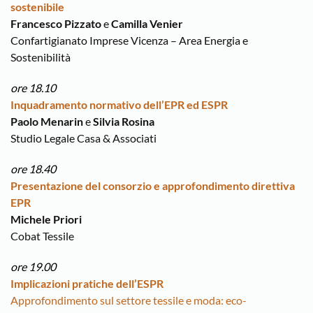
sostenibile
Francesco Pizzato
e
Camilla Venier
Confartigianato Imprese Vicenza – Area Energia e
Sostenibilità
ore 18.10
Inquadramento normativo dell’EPR ed ESPR
Paolo Menarin
e
Silvia Rosina
Studio Legale Casa & Associati
ore 18.40
Presentazione del consorzio e approfondimento direttiva
EPR
Michele Priori
Cobat Tessile
ore 19.00
Implicazioni pratiche dell’ESPR
Approfondimento sul settore tessile e moda: eco-