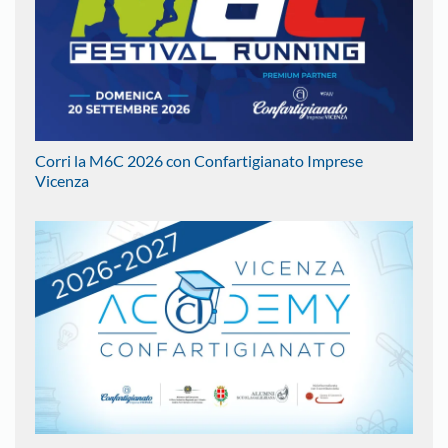
Corri la M6C 2026 con Confartigianato Imprese
Vicenza