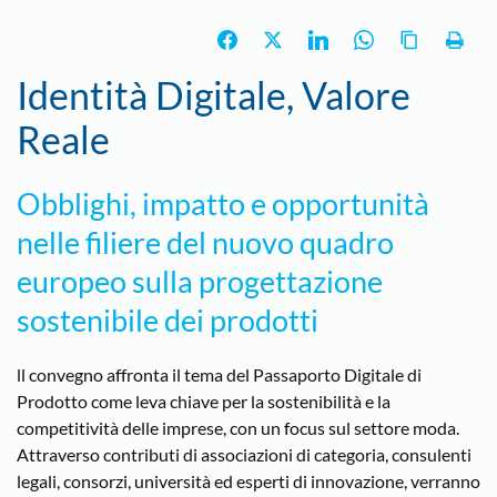
Identità Digitale, Valore
Reale
Obblighi, impatto e opportunità
nelle filiere del nuovo quadro
europeo sulla progettazione
sostenibile dei prodotti
ll convegno affronta il tema del Passaporto Digitale di
Prodotto come leva chiave per la sostenibilità e la
competitività delle imprese, con un focus sul settore moda.
Attraverso contributi di associazioni di categoria, consulenti
legali, consorzi, università ed esperti di innovazione, verranno