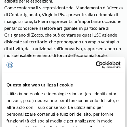
adibite per le esposizioni.
Come conferma il vicepresidente del Mandamento di Vicenza
di Confartigianato, Virginio Piva, presente alla cerimonia di
inaugurazione, la Fiera rappresenta un’importante occasione
per far conoscere il settore artigianale, in particolare di
Grisignano di Zocco, che può contare su quasi 150 aziende
dislocate sul territorio, che propongono un ampio ventaglio
di attività, dal tradizionale all’innovativo, rappresentando un
indispensabile elemento di forza dell’economia locale.
Vicenza
Questo sito web utilizza i cookie
Utilizziamo cookie e tecnologie similari (es. identificatori
univoci, pixel) necessarie per il funzionamento del sito, e
Ultime news
altre solo con il suo consenso, Le utilizziamo per
personalizzare contenuti e funzioni del sito, per fornire
funzionalità dei social media e per analizzare in modo