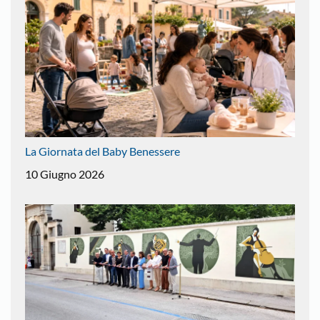
La Giornata del Baby Benessere
10 Giugno 2026