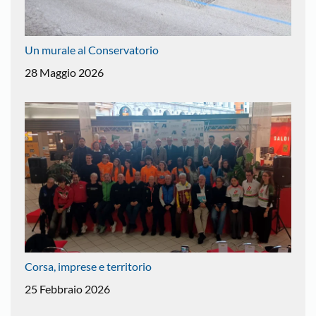
Un murale al Conservatorio
28 Maggio 2026
Corsa, imprese e territorio
25 Febbraio 2026