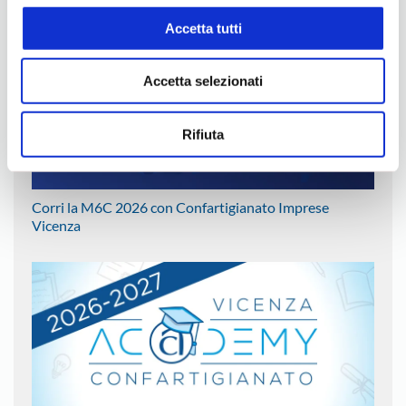
Accetta tutti
Accetta selezionati
Rifiuta
Corri la M6C 2026 con Confartigianato Imprese
Vicenza