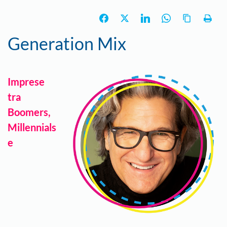
Generation Mix
Imprese
tra
Boomers,
Millennials
e