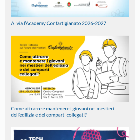
Al via l’Academy Confartigianato 2026-2027
Come attrarre e mantenere i giovani nei mestieri
dell’edilizia e dei comparti collegati?