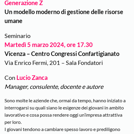
Generazione Z
Un modello moderno di gestione delle risorse
umane
Seminario
Martedì 5 marzo 2024, ore 17.30
Vicenza – Centro Congressi Confartigianato
Via Enrico Fermi, 201 – Sala Fondatori
Con
Lucio Zanca
Manager, consulente, docente e autore
Sono molte le aziende che, ormai da tempo, hanno iniziato a
interrogarsi su quali siano le esigenze dei giovani in ambito
lavorativo e cosa possa rendere oggi un’impresa attrattiva
per loro.
I giovani tendono a cambiare spesso lavoro e prediligono