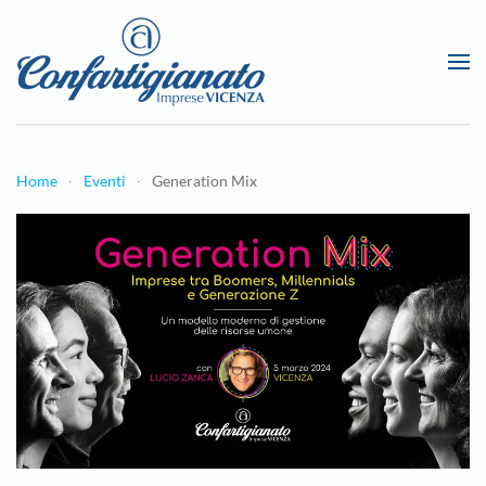
Passa al contenuto principale
Home
Eventi
Generation Mix