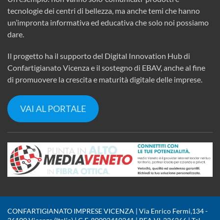
tecnologie dei centri di bellezza, ma anche temi che hanno
un’impronta informativa ed educativa che solo noi possiamo
dare.
Il progetto ha il supporto del Digital Innovation Hub di
Confartigianato Vicenza e il sostegno di EBAV, anche al fine
di promuovere la crescita e maturità digitale delle imprese.
VAI AL PORTALE
CONFARTIGIANATO IMPRESE VICENZA | Via Enrico Fermi,134 -