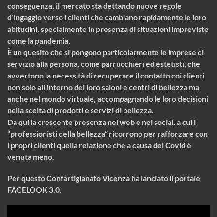
conseguenza, il mercato sta dettando nuove regole
d’ingaggio verso i clienti che cambiano rapidamente le loro
abitudini, specialmente in presenza di situazioni impreviste
come la pandemia.
È un quesito che si pongono particolarmente le imprese di
servizio alla persona, come parrucchieri ed estetisti, che
avvertono la necessità di recuperare il contatto coi clienti
non solo all’interno dei loro saloni e centri di bellezza ma
anche nel mondo virtuale, accompagnando le loro decisioni
nella scelta di prodotti e servizi di bellezza.
Da qui la crescente presenza nel web e nei social, a cui i
“professionisti della bellezza” ricorrono per rafforzare con
i propri clienti quella relazione che a causa del Covid è
venuta meno.
Per questo Confartigianato Vicenza ha lanciato il portale
FACELOOK 3.0
.