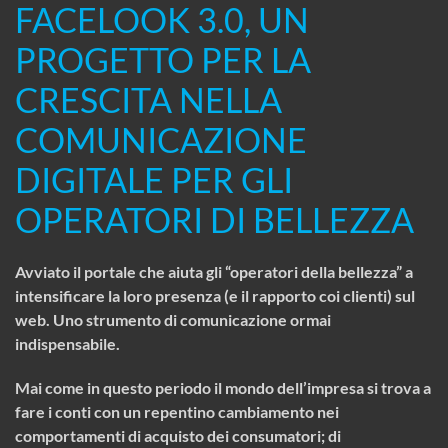
FACELOOK 3.0, UN
PROGETTO PER LA
CRESCITA NELLA
COMUNICAZIONE
DIGITALE PER GLI
OPERATORI DI BELLEZZA
Avviato il portale che aiuta gli “operatori della bellezza” a
intensificare la loro presenza (e il rapporto coi clienti) sul
web. Uno strumento di comunicazione ormai
indispensabile.
Mai come in questo periodo il mondo dell’impresa si trova a
fare i conti con un repentino cambiamento nei
comportamenti di acquisto dei consumatori; di