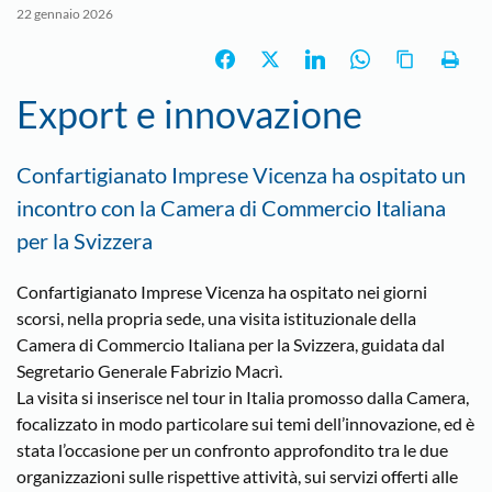
22 gennaio 2026
Export e innovazione
Confartigianato Imprese Vicenza ha ospitato un
incontro con la Camera di Commercio Italiana
per la Svizzera
Confartigianato Imprese Vicenza ha ospitato nei giorni
scorsi, nella propria sede, una visita istituzionale della
Camera di Commercio Italiana per la Svizzera, guidata dal
Segretario Generale Fabrizio Macrì.
La visita si inserisce nel tour in Italia promosso dalla Camera,
focalizzato in modo particolare sui temi dell’innovazione, ed è
stata l’occasione per un confronto approfondito tra le due
organizzazioni sulle rispettive attività, sui servizi offerti alle