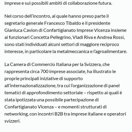
imprese e sui possibili ambiti di collaborazione futura.
Nel corso dell’incontro, al quale hanno preso parte il
segretario generale Francesco Tibaldo e il presidente
Gianluca Cavion di Confartigianato Imprese Vicenza insieme
ai funzionari Concetta Pellegrino, Vladi Riva e Andrea Rossi,
sono stati individuati alcuni settori di maggiore reciproco
interesse, in particolare la metalmeccanica e l’agroalimentare.
La Camera di Commercio Italiana per la Svizzera, che
rappresenta circa 700 imprese associate, ha illustrato le
proprie principali iniziative di supporto
all’internazionalizzazione, tra cui l’organizzazione di panel
tematici di approfondimento settoriale – rispetto ai quali è
stata ipotizzata una possibile partecipazione di
Confartigianato Vicenza – e momenti strutturati di
networking, con incontri B2B tra imprese italiane e operatori
svizzeri.