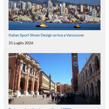
Italian Sport Shoes Design arriva a Vancouver
31 Luglio 2026