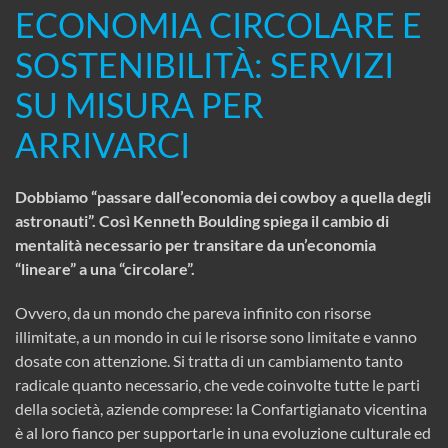
ECONOMIA CIRCOLARE E
SOSTENIBILITÀ: SERVIZI
SU MISURA PER
ARRIVARCI
Dobbiamo “passare dall’economia dei cowboy a quella degli
astronauti”. Così Kenneth Boulding spiega il cambio di
mentalità necessario per transitare da un’economia
“lineare” a una “circolare”.
Ovvero, da un mondo che pareva infinito con risorse
illimitate, a un mondo in cui le risorse sono limitate e vanno
dosate con attenzione. Si tratta di un cambiamento tanto
radicale quanto necessario, che vede coinvolte tutte le parti
della società, aziende comprese: la Confartigianato vicentina
è al loro fianco per supportarle in una evoluzione culturale ed