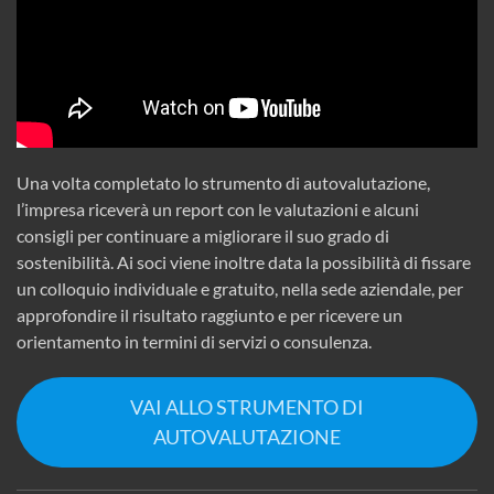
Una volta completato lo strumento di autovalutazione,
l’impresa riceverà un report con le valutazioni e alcuni
consigli per continuare a migliorare il suo grado di
sostenibilità. Ai soci viene inoltre data la possibilità di fissare
un colloquio individuale e gratuito, nella sede aziendale, per
approfondire il risultato raggiunto e per ricevere un
orientamento in termini di servizi o consulenza.
VAI ALLO STRUMENTO DI
AUTOVALUTAZIONE