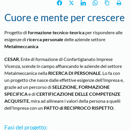
Cuore e mente per crescere
Progetto di
formazione tecnico-teorica
per rispondere alle
esigenze di
ricerca personale
delle aziende settore
Metalmeccanica
CESAR
, Ente di formazione di Confartigianato Imprese
Vicenza, scende in campo affiancando le aziende del settore
Metalmeccanica nella
RICERCA DI PERSONALE
. Lo fa con
un progetto che nasce dalle effettive esigenze dell’Impresa e,
grazie ad un percorso di
SELEZIONE, FORMAZIONE
SPECIFICA
e di
CERTIFICAZIONE DELLE COMPETENZE
ACQUISITE
, mira ad allineare i valori della persona a quelli
dell’Impresa con un
PATTO di RECIPROCO RISPETTO
.
Fasi del progetto: