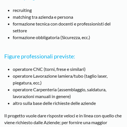
recruiting
matching tra azienda e persona
formazione tecnica con docenti e professionisti del
settore
formazione obbligatoria (Sicurezza, ecc.)
Figure professionali previste:
operatore CNC (torni, frese e similari)
operatore Lavorazione lamiera/tubo (taglio laser,
piegatura, ecc.)
operatore Carpenteria (assemblaggio, saldatura,
lavorazioni manuali in genere)
altro sulla base delle richieste delle aziende
Il progetto vuole dare risposte veloci e in linea con quello che
viene richiesto dalle Aziende; per fornire una maggior