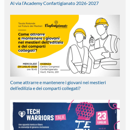
Al via l’Academy Confartigianato 2026-2027
Come attrarre e mantenere i giovani nei mestieri
dell’edilizia e dei comparti collegati?