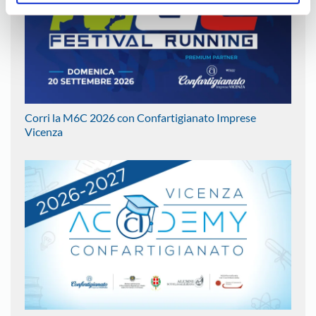
Corri la M6C 2026 con Confartigianato Imprese
Vicenza