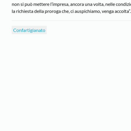
non si può mettere l’impresa, ancora una volta, nelle condizi
la richiesta della proroga che, ci auspichiamo, venga accolta”.
Confartigianato