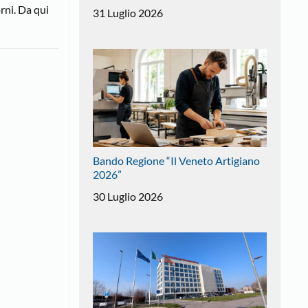
rni. Da qui
31 Luglio 2026
Bando Regione “Il Veneto Artigiano
2026”
30 Luglio 2026