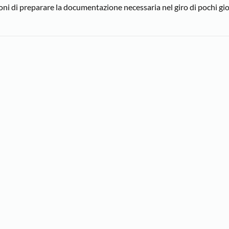
oni di preparare la documentazione necessaria nel giro di pochi gio