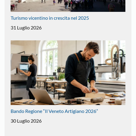
Turismo vicentino in crescita nel 2025
31 Luglio 2026
Bando Regione “Il Veneto Artigiano 2026”
30 Luglio 2026