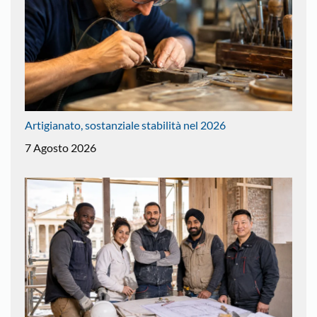
Artigianato, sostanziale stabilità nel 2026
7 Agosto 2026