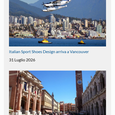
Italian Sport Shoes Design arriva a Vancouver
31 Luglio 2026