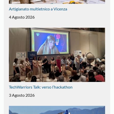
Artigianato multietnico a Vicenza
4 Agosto 2026
TechWarriors Talk: verso l’hackathon
3 Agosto 2026