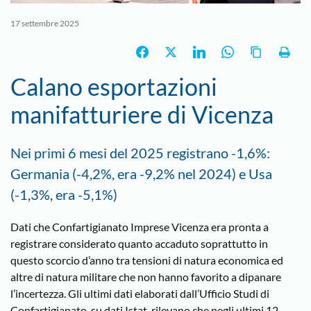
17 settembre 2025
Calano esportazioni
manifatturiere di Vicenza
Nei primi 6 mesi del 2025 registrano -1,6%:
Germania (-4,2%, era -9,2% nel 2024) e Usa
(-1,3%, era -5,1%)
Dati che Confartigianato Imprese Vicenza era pronta a
registrare considerato quanto accaduto soprattutto in
questo scorcio d’anno tra tensioni di natura economica ed
altre di natura militare che non hanno favorito a dipanare
l’incertezza. Gli ultimi dati elaborati dall’Ufficio Studi di
Confartigianato, su dati Istat, rilevano che negli ultimi 12