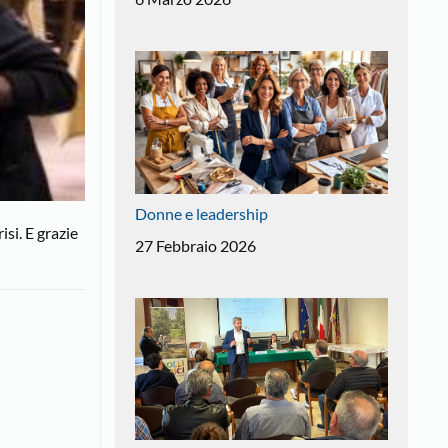
Donne e leadership
isi. E grazie
27 Febbraio 2026