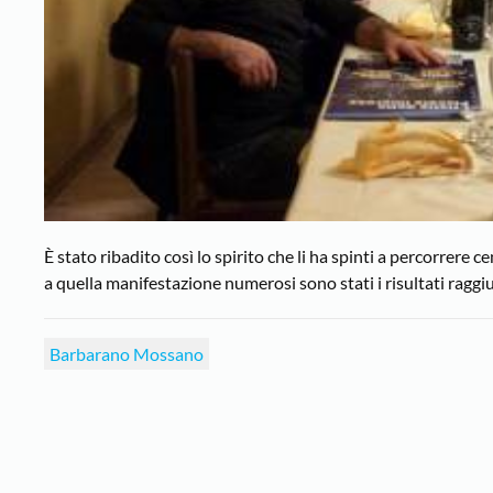
È stato ribadito così lo spirito che li ha spinti a percorrere ce
a quella manifestazione numerosi sono stati i risultati raggiu
Barbarano Mossano