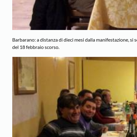
Barbarano: a distanza di dieci mesi dalla manifestazione, si s
del 18 febbraio scorso.