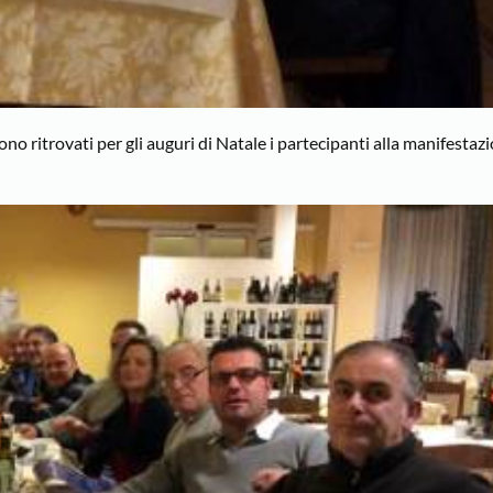
ono ritrovati per gli auguri di Natale i partecipanti alla manifesta