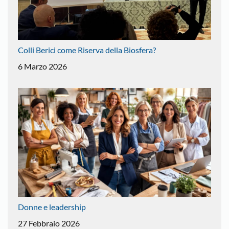
Colli Berici come Riserva della Biosfera?
6 Marzo 2026
Donne e leadership
27 Febbraio 2026