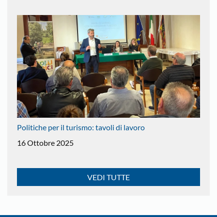
Politiche per il turismo: tavoli di lavoro
16 Ottobre 2025
VEDI TUTTE