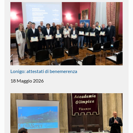
Lonigo: attestati di benemerenza
18 Maggio 2026