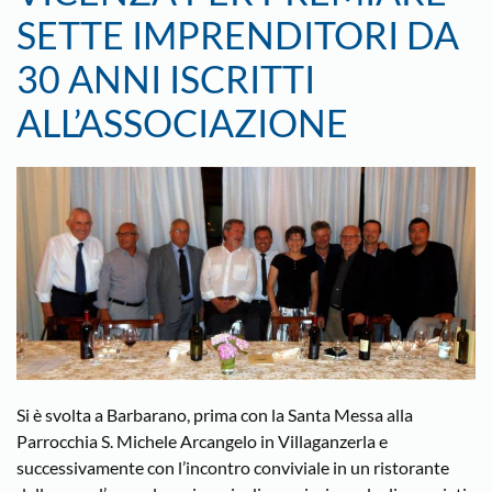
SETTE IMPRENDITORI DA
30 ANNI ISCRITTI
ALL’ASSOCIAZIONE
Si è svolta a Barbarano, prima con la Santa Messa alla
Parrocchia S. Michele Arcangelo in Villaganzerla e
successivamente con l’incontro conviviale in un ristorante