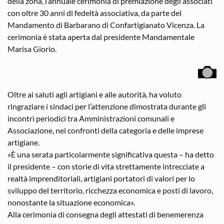
della zona, l’annuale cerimonia di premiazione degli associati
con oltre 30 anni di fedeltà associativa, da parte del
Mandamento di Barbarano di Confartigianato Vicenza. La
cerimonia è stata aperta dal presidente Mandamentale
Marisa Giorio.
Oltre ai saluti agli artigiani e alle autorità, ha voluto
ringraziare i sindaci per l’attenzione dimostrata durante gli
incontri periodici tra Amministrazioni comunali e
Associazione, nei confronti della categoria e delle imprese
artigiane.
«È una serata particolarmente significativa questa – ha detto
il presidente – con storie di vita strettamente intrecciate a
realtà imprenditoriali, artigiani portatori di valori per lo
sviluppo del territorio, ricchezza economica e posti di lavoro,
nonostante la situazione economica».
Alla cerimonia di consegna degli attestati di benemerenza