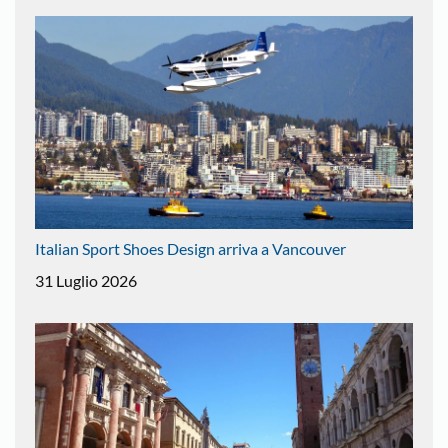
Italian Sport Shoes Design arriva a Vancouver
31 Luglio 2026