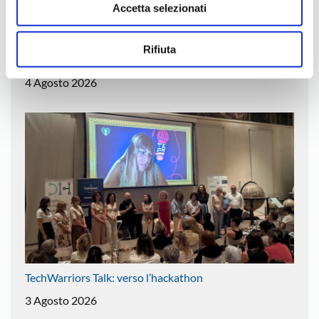
Accetta selezionati
Rifiuta
Artigianato multietnico a Vicenza
4 Agosto 2026
TechWarriors Talk: verso l’hackathon
3 Agosto 2026