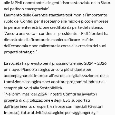
alle MPMI nonostante le ingenti risorse stanziate dallo Stato
nel periodo emergenziale”.
L’aumento delle Garanzie stanziate testimonia l’importante
ruolo del Confidi per il sostegno alle micro e piccole imprese
in permanente restrizione creditizia da parte del sistema.
“Ancora una volta – continua il presidente – Fidi Nordest ha
dimostrato di affrontare in maniera efficace le sfide
dell’economia e non rallentare la corsa alla crescita dei suoi
progetti strategici”.
La società ha previsto per il prossimo triennio 2024 – 2026
un nuovo Piano Strategico ancora più sfidante per
accompagnare le imprese all’era della digitalizzazione e della
transizione ecologica e per adottare programmi industriali
sempre più volti alla Sostenibilità.
“Nei primi mesi del 2024 il nostro Confidi ha avviato i
progetti di digitalizzazione e degli ESG supportati
dall’inserimento di esperti e risorse commerciali (Gestori
Imprese), tutte attività strategiche per raggiungere gli