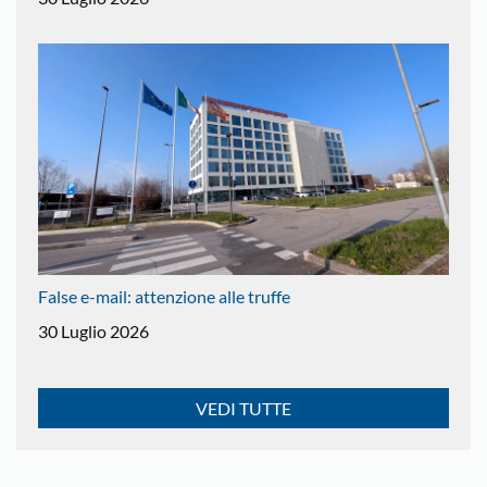
False e-mail: attenzione alle truffe
30 Luglio 2026
VEDI TUTTE