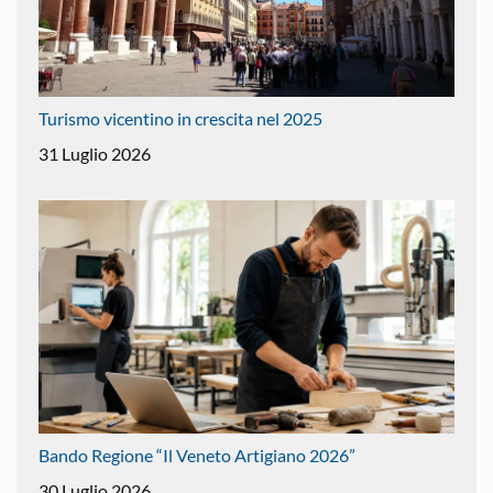
Turismo vicentino in crescita nel 2025
31 Luglio 2026
Bando Regione “Il Veneto Artigiano 2026”
30 Luglio 2026