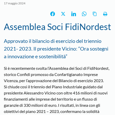
17 maggio 2024
Assemblea Soci FidiNordest
Approvato il bilancio di esercizio del triennio
2021- 2023. Il presidente Vicino: “Ora sostegni
a innovazione e sostenibilità”
Si è recentemente svolta l’Assemblea dei Soci di FidiNordest,
storico Confidi promosso da Confartigianato Imprese
Vicenza, per l’approvazione del Bilancio di esercizio 2023.
Si chiude così il triennio del Piano Industriale guidato dal
presidente Alessandro Vicino con oltre 416 milioni di nuovi
finanziamenti alle imprese del territorio e un flusso di
garanzie di 330 milioni di euro. I risultati, in linea con gli
obiettivi del piano 2021 – 2023, confermano la solidità