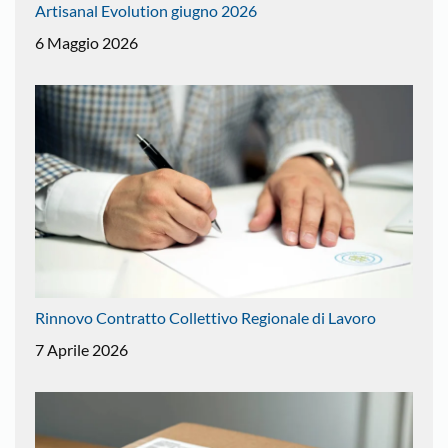
Artisanal Evolution giugno 2026
6 Maggio 2026
Rinnovo Contratto Collettivo Regionale di Lavoro
7 Aprile 2026