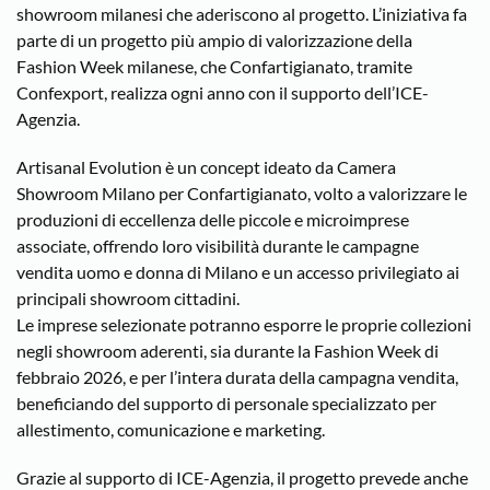
showroom milanesi che aderiscono al progetto. L’iniziativa fa
parte di un progetto più ampio di valorizzazione della
Fashion Week milanese, che Confartigianato, tramite
Confexport, realizza ogni anno con il supporto dell’ICE-
Agenzia.
Artisanal Evolution è un concept ideato da Camera
Showroom Milano per Confartigianato, volto a valorizzare le
produzioni di eccellenza delle piccole e microimprese
associate, offrendo loro visibilità durante le campagne
vendita uomo e donna di Milano e un accesso privilegiato ai
principali showroom cittadini.
Le imprese selezionate potranno esporre le proprie collezioni
negli showroom aderenti, sia durante la Fashion Week di
febbraio 2026, e per l’intera durata della campagna vendita,
beneficiando del supporto di personale specializzato per
allestimento, comunicazione e marketing.
Grazie al supporto di ICE-Agenzia, il progetto prevede anche