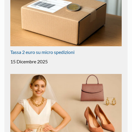
Tassa 2 euro su micro spedizioni
15 Dicembre 2025