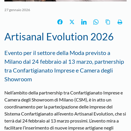
27 gennaio 2026
Artisanal Evolution 2026
Evento per il settore della Moda previsto a
Milano dal 24 febbraio al 13 marzo, partnership
tra Confartigianato Imprese e Camera degli
Showroom
Nell’ambito della partnership tra Confartigianato Imprese e
Camera degli Showroom di Milano (CSM), è in atto un
coordinamento per la partecipazione delle imprese del
Sistema Confartigianato all’evento Artisanal Evolution, che si
terrà dal 24 febbraio al 13 marzo prossimi. L’evento mira a
facilitare l’inserimento di nuove imprese artigiane negli