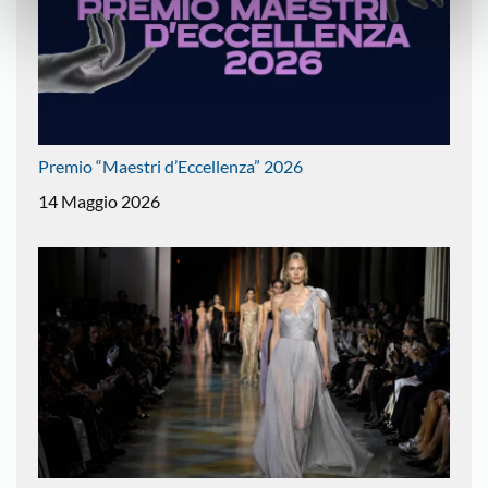
Premio “Maestri d’Eccellenza” 2026
14 Maggio 2026