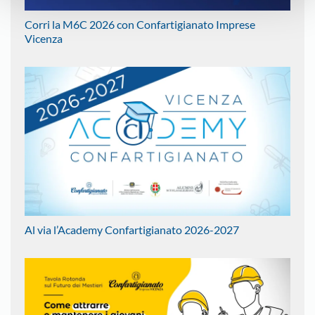
Corri la M6C 2026 con Confartigianato Imprese
Vicenza
Al via l’Academy Confartigianato 2026-2027