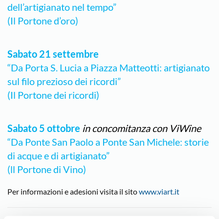
dell’artigianato nel tempo”
(Il Portone d’oro)
Sabato 21 settembre
“Da Porta S. Lucia a Piazza Matteotti: artigianato
sul filo prezioso dei ricordi”
(Il Portone dei ricordi)
Sabato 5 ottobre
in concomitanza con ViWine
“Da Ponte San Paolo a Ponte San Michele: storie
di acque e di artigianato”
(ll Portone di Vino)
Per informazioni e adesioni visita il sito
www.viart.it