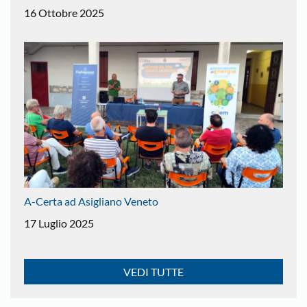
16 Ottobre 2025
A-Certa ad Asigliano Veneto
17 Luglio 2025
VEDI TUTTE