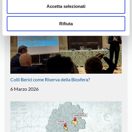
Accetta selezionati
Rifiuta
Colli Berici come Riserva della Biosfera?
6 Marzo 2026