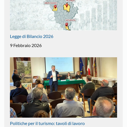
Legge di Bilancio 2026
9 Febbraio 2026
Politiche per il turismo: tavoli di lavoro