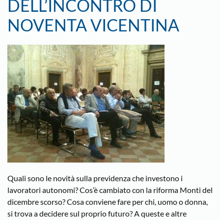
DELL’INCONTRO DI
NOVENTA VICENTINA
Quali sono le novità sulla previdenza che investono i
lavoratori autonomi? Cos’è cambiato con la riforma Monti del
dicembre scorso? Cosa conviene fare per chi, uomo o donna,
si trova a decidere sul proprio futuro? A queste e altre