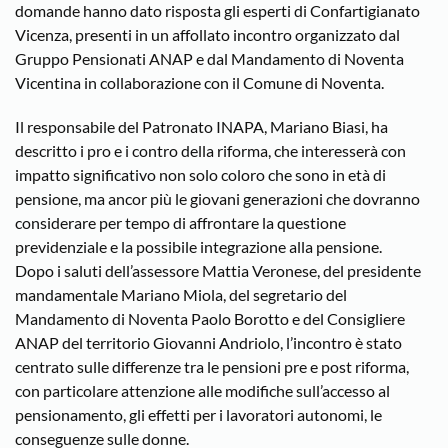
domande hanno dato risposta gli esperti di Confartigianato
Vicenza, presenti in un affollato incontro organizzato dal
Gruppo Pensionati ANAP e dal Mandamento di Noventa
Vicentina in collaborazione con il Comune di Noventa.
Il responsabile del Patronato INAPA, Mariano Biasi, ha
descritto i pro e i contro della riforma, che interesserà con
impatto significativo non solo coloro che sono in età di
pensione, ma ancor più le giovani generazioni che dovranno
considerare per tempo di affrontare la questione
previdenziale e la possibile integrazione alla pensione.
Dopo i saluti dell’assessore Mattia Veronese, del presidente
mandamentale Mariano Miola, del segretario del
Mandamento di Noventa Paolo Borotto e del Consigliere
ANAP del territorio Giovanni Andriolo, l’incontro è stato
centrato sulle differenze tra le pensioni pre e post riforma,
con particolare attenzione alle modifiche sull’accesso al
pensionamento, gli effetti per i lavoratori autonomi, le
conseguenze sulle donne.