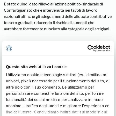
È stato quindi dato rilievo all’azione politico-sindacale di
Confartigianato che è intervenuta nei tavoli di lavoro
nazionali affinché gli adeguamenti delle aliquote contributive
fossero graduali, riducendo il rischio di aumenti che
avrebbero fortemente nuociuto alla categoria degli artigiani.
Noventa Vicentina
Questo sito web utilizza i cookie
Ultime news
Utilizziamo cookie e tecnologie similari (es. identificatori
univoci, pixel) necessarie per il funzionamento del sito, e
altre solo con il suo consenso, Le utilizziamo per
personalizzare contenuti e funzioni del sito, per fornire
funzionalità dei social media e per analizzare in modo
anonimo il traffico degli utenti e migliorare l’esperienza on
line dell’utente. Condividiamo inoltre dati sul modo in cui