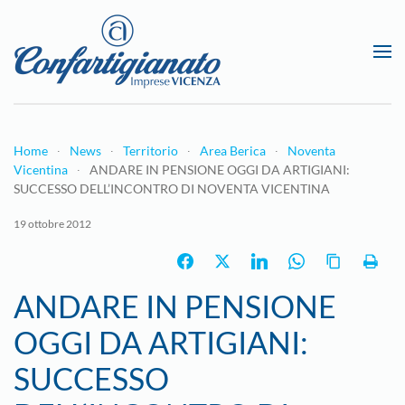
Passa al contenuto principale
Home
News
Territorio
Area Berica
Noventa
Vicentina
ANDARE IN PENSIONE OGGI DA ARTIGIANI:
SUCCESSO DELL’INCONTRO DI NOVENTA VICENTINA
19 ottobre 2012
ANDARE IN PENSIONE
OGGI DA ARTIGIANI:
SUCCESSO